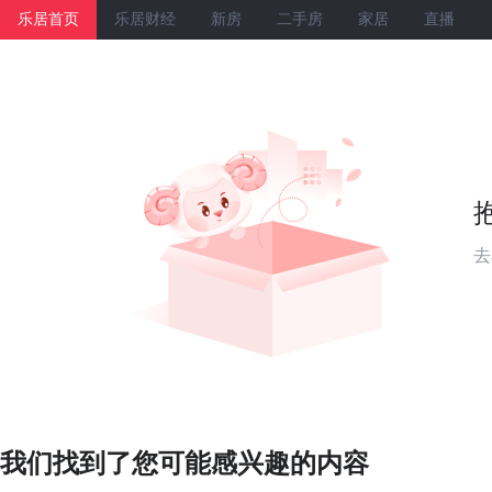
乐居首页
乐居财经
新房
二手房
家居
直播
去
我们找到了您可能感兴趣的内容