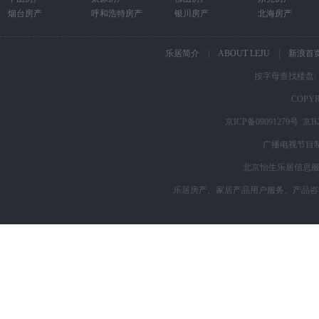
烟台房产
呼和浩特房产
银川房产
北海房产
乐居简介
|
ABOUT LEJU
|
新浪首
按字母查找楼盘
COPYR
京ICP备09091279号
京B2
广播电视节目制
北京怡生乐居信息服务
乐居房产、家居产品用户服务、产品咨询购买