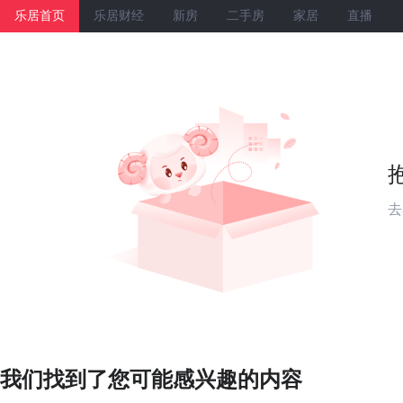
乐居首页
乐居财经
新房
二手房
家居
直播
去
我们找到了您可能感兴趣的内容