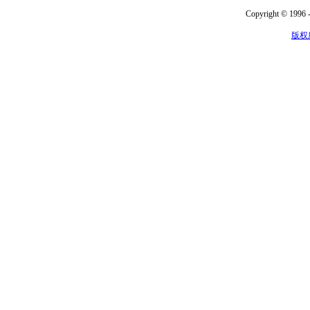
Copyright © 1996 -
版权