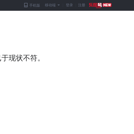
移动端
|
登录
|
注册
手机版
已于现状不符。