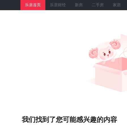
乐居首页
乐居财经
新房
二手房
家居
我们找到了您可能感兴趣的内容