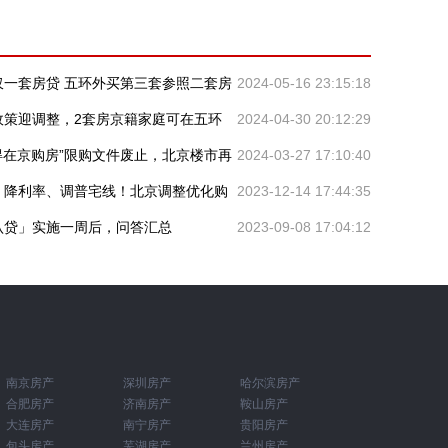
仅一套房贷 五环外买第三套参照二套房
2024-05-16 23:15:18
政策迎调整，2套房京籍家庭可在五环
2024-04-30 20:12:29
得在京购房”限购文件废止，北京楼市再
2024-03-27 17:10:40
、降利率、调普宅线！北京调整优化购
2023-12-14 17:44:35
认贷」实施一周后，问答汇总
2023-09-08 17:04:12
南京房产
深圳房产
哈尔滨房产
合肥房产
济南房产
鞍山房产
大连房产
南宁房产
贵阳房产
包头房产
芜湖房产
兰州房产