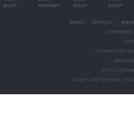
烟台房产
呼和浩特房产
银川房产
北海房产
乐居简介
|
ABOUT LEJU
|
新浪首
按字母查找楼盘
COPYR
京ICP备09091279号
京B2
广播电视节目制
北京怡生乐居信息服务
乐居房产、家居产品用户服务、产品咨询购买