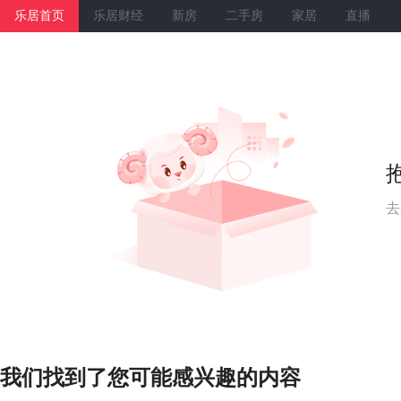
乐居首页
乐居财经
新房
二手房
家居
直播
去
我们找到了您可能感兴趣的内容