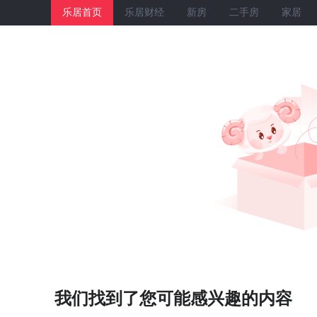
乐居首页
乐居财经
新房
二手房
家居
我们找到了您可能感兴趣的内容