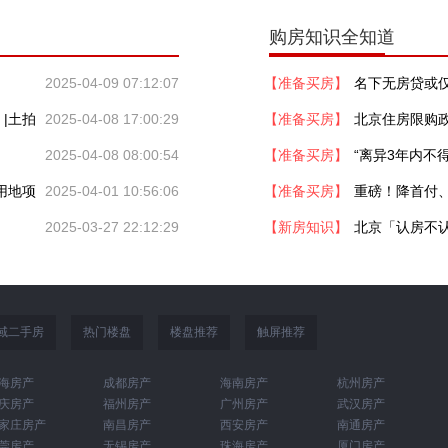
购房知识全知道
2025-04-09 07:12:07
【准备买房】
名下无房贷或
 |土拍
2025-04-08 17:00:29
【准备买房】
贷执行
北京住房限购
2025-04-08 08:00:54
【准备买房】
外新购一套房
“离异3年内不
用地项
2025-04-01 10:56:06
【准备买房】
出利好“补丁”
重磅！降首付
2025-03-27 22:12:29
【新房知识】
房政策
北京「认房不
域二手房
热门楼盘
楼盘推荐
触屏推荐
海房产
成都房产
海南房产
杭州房产
庆房产
福州房产
广州房产
武汉房产
家庄房产
南昌房产
西安房产
南通房产
莞房产
无锡房产
珠海房产
厦门房产