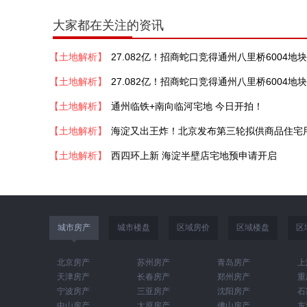
大家都在关注的资讯
【土地解析】
27.082亿！招商蛇口竞得通州八里桥6004地块
【土地解析】
27.082亿！招商蛇口竞得通州八里桥6004地块
【土地解析】
快讯
通州临铁+南向临河宅地 今日开拍！
【土地解析】
海淀又出王炸！北京发布第三轮拟供商品住宅
【土地解析】
目清单
西四环上新 海淀半壁店宅地预申请开启
城市房产
城市楼盘
区域房价
区域楼盘
区
北京房产
苏州房产
青岛房产
上
天津房产
长春房产
郑州房产
重
宁波房产
三亚房产
沈阳房产
石
中山房产
太原房产
佛山房产
东