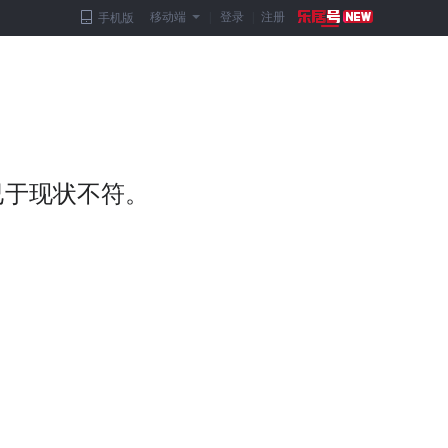
移动端
|
登录
|
注册
手机版
已于现状不符。