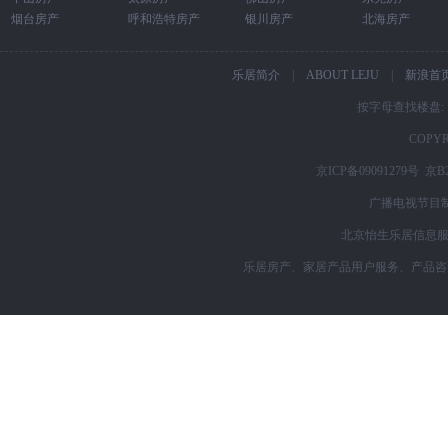
烟台房产
呼和浩特房产
银川房产
北海房产
乐居简介
|
ABOUT LEJU
|
新浪首
按字母查找楼盘
COPYR
京ICP备09091279号
京B2
广播电视节目制
北京怡生乐居信息服务
乐居房产、家居产品用户服务、产品咨询购买