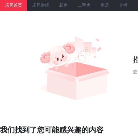
乐居首页
乐居财经
新房
二手房
家居
直播
去
我们找到了您可能感兴趣的内容