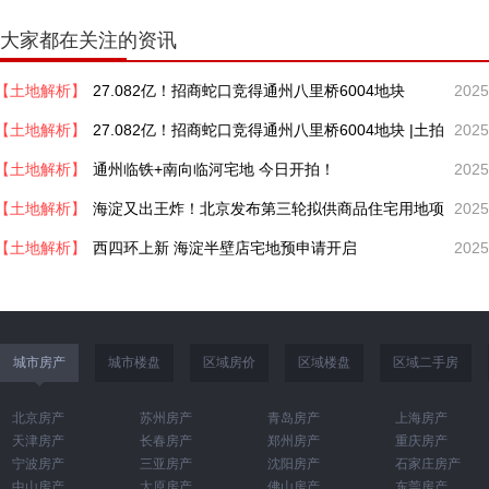
大家都在关注的资讯
【土地解析】
27.082亿！招商蛇口竞得通州八里桥6004地块
2025
【土地解析】
27.082亿！招商蛇口竞得通州八里桥6004地块 |土拍
2025
【土地解析】
快讯
通州临铁+南向临河宅地 今日开拍！
2025
【土地解析】
海淀又出王炸！北京发布第三轮拟供商品住宅用地项
2025
【土地解析】
目清单
西四环上新 海淀半壁店宅地预申请开启
2025
城市房产
城市楼盘
区域房价
区域楼盘
区域二手房
北京房产
苏州房产
青岛房产
上海房产
天津房产
长春房产
郑州房产
重庆房产
宁波房产
三亚房产
沈阳房产
石家庄房产
中山房产
太原房产
佛山房产
东莞房产