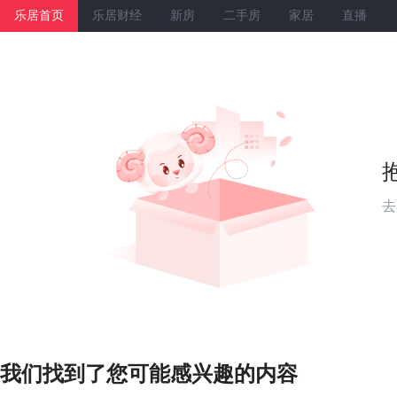
乐居首页
乐居财经
新房
二手房
家居
直播
去
我们找到了您可能感兴趣的内容