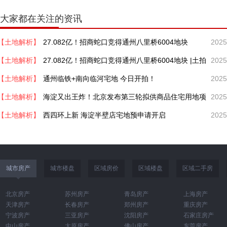
大家都在关注的资讯
【土地解析】
27.082亿！招商蛇口竞得通州八里桥6004地块
2025
【土地解析】
27.082亿！招商蛇口竞得通州八里桥6004地块 |土拍
2025
【土地解析】
快讯
通州临铁+南向临河宅地 今日开拍！
2025
【土地解析】
海淀又出王炸！北京发布第三轮拟供商品住宅用地项
2025
【土地解析】
目清单
西四环上新 海淀半壁店宅地预申请开启
2025
城市房产
城市楼盘
区域房价
区域楼盘
区域二手房
北京房产
苏州房产
青岛房产
上海房产
天津房产
长春房产
郑州房产
重庆房产
宁波房产
三亚房产
沈阳房产
石家庄房产
中山房产
太原房产
佛山房产
东莞房产