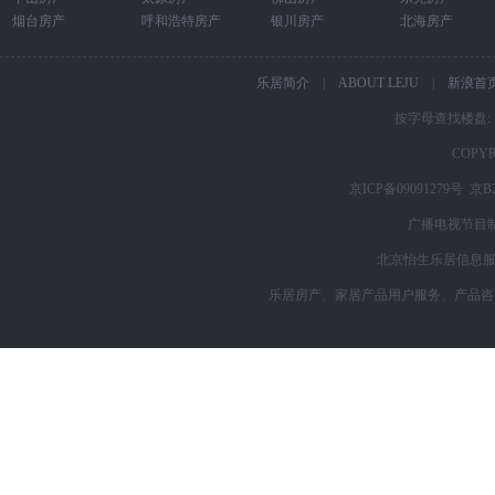
烟台房产
呼和浩特房产
银川房产
北海房产
乐居简介
|
ABOUT LEJU
|
新浪首
按字母查找楼盘
COPYR
京ICP备09091279号
京B2
广播电视节目制
北京怡生乐居信息服务
乐居房产、家居产品用户服务、产品咨询购买