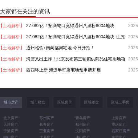
大家都在关注的资讯
【土地解析】
27.082亿！招商蛇口竞得通州八里桥6004地块
2025
【土地解析】
27.082亿！招商蛇口竞得通州八里桥6004地块 |土拍
2025
【土地解析】
快讯
通州临铁+南向临河宅地 今日开拍！
2025
【土地解析】
海淀又出王炸！北京发布第三轮拟供商品住宅用地项
2025
【土地解析】
目清单
西四环上新 海淀半壁店宅地预申请开启
2025
城市房产
城市楼盘
区域房价
区域楼盘
区域二手房
北京房产
苏州房产
青岛房产
上海房产
天津房产
长春房产
郑州房产
重庆房产
宁波房产
三亚房产
沈阳房产
石家庄房产
中山房产
太原房产
佛山房产
东莞房产