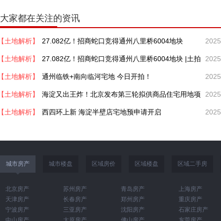
大家都在关注的资讯
【土地解析】
27.082亿！招商蛇口竞得通州八里桥6004地块
2025
【土地解析】
27.082亿！招商蛇口竞得通州八里桥6004地块 |土拍
2025
【土地解析】
快讯
通州临铁+南向临河宅地 今日开拍！
2025
【土地解析】
海淀又出王炸！北京发布第三轮拟供商品住宅用地项
2025
【土地解析】
目清单
西四环上新 海淀半壁店宅地预申请开启
2025
城市房产
城市楼盘
区域房价
区域楼盘
区域二手房
北京房产
苏州房产
青岛房产
上海房产
天津房产
长春房产
郑州房产
重庆房产
宁波房产
三亚房产
沈阳房产
石家庄房产
中山房产
太原房产
佛山房产
东莞房产