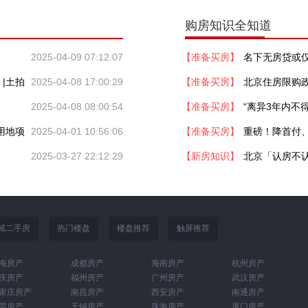
购房知识全知道
2025-04-09 07:12:07
【准备买房】
名下无房贷或
 |土拍
2025-04-08 17:00:29
【准备买房】
贷执行
北京住房限购
2025-04-08 08:00:54
【准备买房】
外新购一套房
“离异3年内不
用地项
2025-04-01 10:56:06
【准备买房】
出利好“补丁”
重磅！降首付
2025-03-27 22:12:29
【新房知识】
房政策
北京「认房不
域二手房
热门楼盘
楼盘推荐
触屏推荐
海房产
成都房产
海南房产
杭州房产
庆房产
福州房产
广州房产
武汉房产
家庄房产
南昌房产
西安房产
南通房产
莞房产
无锡房产
珠海房产
厦门房产