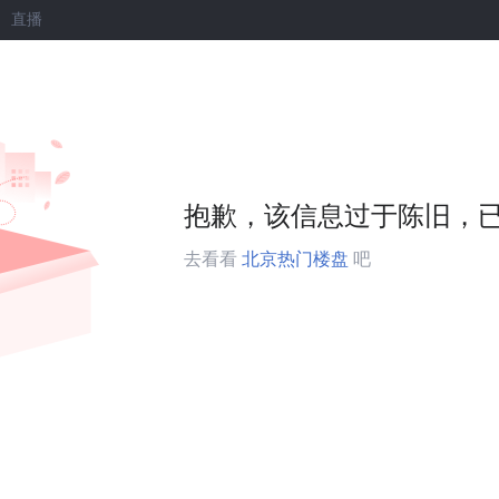
直播
抱歉，该信息过于陈旧，
去看看
北京热门楼盘
吧