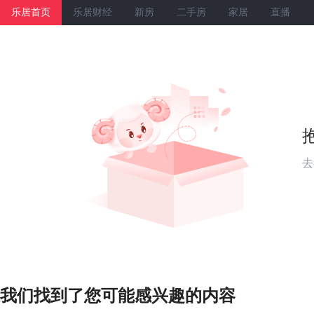
乐居首页
乐居财经
新房
二手房
家居
直播
去
我们找到了您可能感兴趣的内容