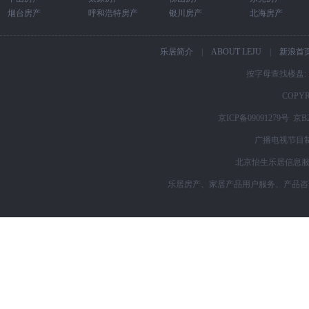
烟台房产
呼和浩特房产
银川房产
北海房产
乐居简介
|
ABOUT LEJU
|
新浪首
按字母查找楼盘
COPYR
京ICP备09091279号
京B2
广播电视节目制
北京怡生乐居信息服务
乐居房产、家居产品用户服务、产品咨询购买