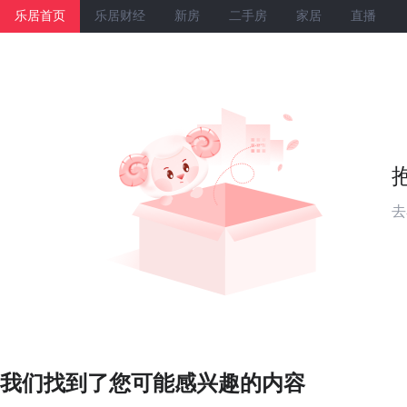
乐居首页
乐居财经
新房
二手房
家居
直播
去
我们找到了您可能感兴趣的内容