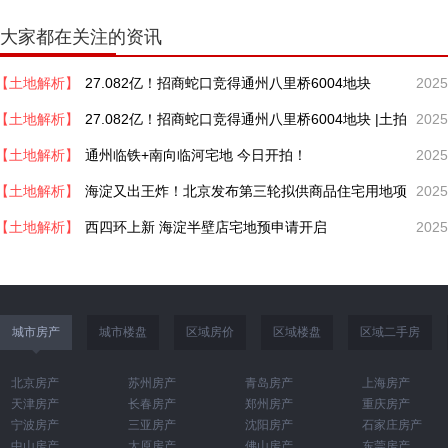
大家都在关注的资讯
【土地解析】
27.082亿！招商蛇口竞得通州八里桥6004地块
2025
【土地解析】
27.082亿！招商蛇口竞得通州八里桥6004地块 |土拍
2025
【土地解析】
快讯
通州临铁+南向临河宅地 今日开拍！
2025
【土地解析】
海淀又出王炸！北京发布第三轮拟供商品住宅用地项
2025
【土地解析】
目清单
西四环上新 海淀半壁店宅地预申请开启
2025
城市房产
城市楼盘
区域房价
区域楼盘
区域二手房
北京房产
苏州房产
青岛房产
上海房产
天津房产
长春房产
郑州房产
重庆房产
宁波房产
三亚房产
沈阳房产
石家庄房产
中山房产
太原房产
佛山房产
东莞房产