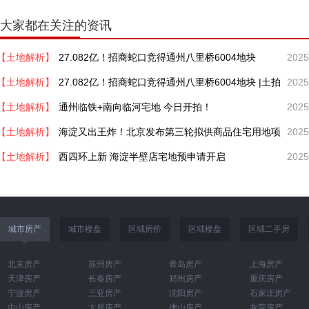
大家都在关注的资讯
【土地解析】
27.082亿！招商蛇口竞得通州八里桥6004地块
2025
【土地解析】
27.082亿！招商蛇口竞得通州八里桥6004地块 |土拍
2025
【土地解析】
快讯
通州临铁+南向临河宅地 今日开拍！
2025
【土地解析】
海淀又出王炸！北京发布第三轮拟供商品住宅用地项
2025
【土地解析】
目清单
西四环上新 海淀半壁店宅地预申请开启
2025
城市房产
城市楼盘
区域房价
区域楼盘
区域二手房
北京房产
苏州房产
青岛房产
上海房产
天津房产
长春房产
郑州房产
重庆房产
宁波房产
三亚房产
沈阳房产
石家庄房产
中山房产
太原房产
佛山房产
东莞房产