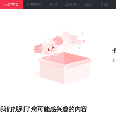
乐居首页
乐居财经
新房
二手房
家居
直播
去
我们找到了您可能感兴趣的内容