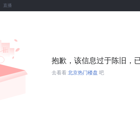
直播
抱歉，该信息过于陈旧，
去看看
北京热门楼盘
吧