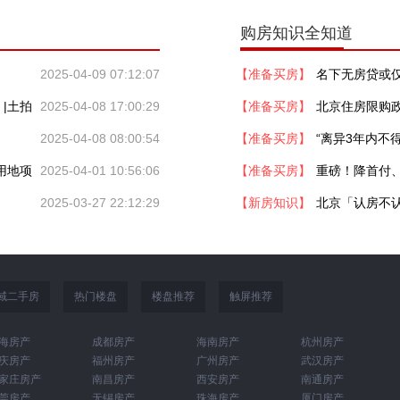
购房知识全知道
2025-04-09 07:12:07
【准备买房】
名下无房贷或
 |土拍
2025-04-08 17:00:29
【准备买房】
贷执行
北京住房限购
2025-04-08 08:00:54
【准备买房】
外新购一套房
“离异3年内不
用地项
2025-04-01 10:56:06
【准备买房】
出利好“补丁”
重磅！降首付
2025-03-27 22:12:29
【新房知识】
房政策
北京「认房不
域二手房
热门楼盘
楼盘推荐
触屏推荐
海房产
成都房产
海南房产
杭州房产
庆房产
福州房产
广州房产
武汉房产
家庄房产
南昌房产
西安房产
南通房产
莞房产
无锡房产
珠海房产
厦门房产