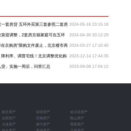
仅一套房贷 五环外买第三套参照二套房
2024-05-16 23:15:18
政策迎调整，2套房京籍家庭可在五环
2024-04-30 20:12:29
得在京购房”限购文件废止，北京楼市再
2024-03-27 17:10:40
、降利率、调普宅线！北京调整优化购
2023-12-14 17:44:35
认贷」实施一周后，问答汇总
2023-09-08 17:04:12
南京房产
深圳房产
哈尔滨房产
合肥房产
济南房产
鞍山房产
大连房产
南宁房产
贵阳房产
包头房产
芜湖房产
兰州房产