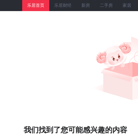
乐居首页
乐居财经
新房
二手房
家居
我们找到了您可能感兴趣的内容