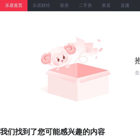
乐居首页
乐居财经
新房
二手房
家居
直播
去
我们找到了您可能感兴趣的内容