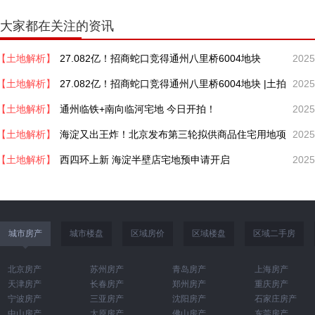
大家都在关注的资讯
【土地解析】
27.082亿！招商蛇口竞得通州八里桥6004地块
2025
【土地解析】
27.082亿！招商蛇口竞得通州八里桥6004地块 |土拍
2025
【土地解析】
快讯
通州临铁+南向临河宅地 今日开拍！
2025
【土地解析】
海淀又出王炸！北京发布第三轮拟供商品住宅用地项
2025
【土地解析】
目清单
西四环上新 海淀半壁店宅地预申请开启
2025
城市房产
城市楼盘
区域房价
区域楼盘
区域二手房
北京房产
苏州房产
青岛房产
上海房产
天津房产
长春房产
郑州房产
重庆房产
宁波房产
三亚房产
沈阳房产
石家庄房产
中山房产
太原房产
佛山房产
东莞房产