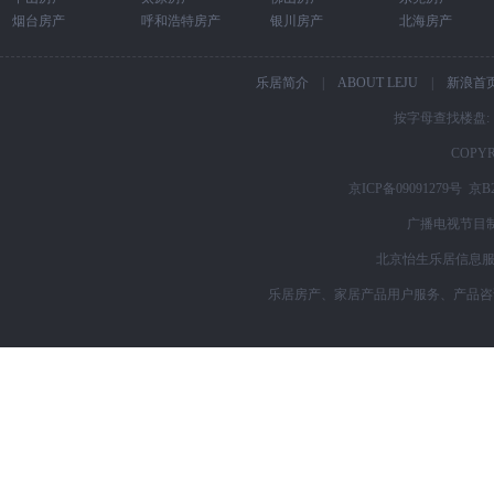
烟台房产
呼和浩特房产
银川房产
北海房产
乐居简介
|
ABOUT LEJU
|
新浪首
按字母查找楼盘
COPYR
京ICP备09091279号
京B2
广播电视节目制
北京怡生乐居信息服务
乐居房产、家居产品用户服务、产品咨询购买