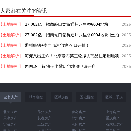
大家都在关注的资讯
【土地解析】
27.082亿！招商蛇口竞得通州八里桥6004地块
2025
【土地解析】
27.082亿！招商蛇口竞得通州八里桥6004地块 |土拍
2025
【土地解析】
快讯
通州临铁+南向临河宅地 今日开拍！
2025
【土地解析】
海淀又出王炸！北京发布第三轮拟供商品住宅用地项
2025
【土地解析】
目清单
西四环上新 海淀半壁店宅地预申请开启
2025
城市房产
城市楼盘
区域房价
区域楼盘
区域二手房
北京房产
苏州房产
青岛房产
上海房产
天津房产
长春房产
郑州房产
重庆房产
宁波房产
三亚房产
沈阳房产
石家庄房产
中山房产
太原房产
佛山房产
东莞房产