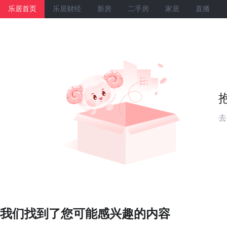
乐居首页
乐居财经
新房
二手房
家居
直播
去
我们找到了您可能感兴趣的内容