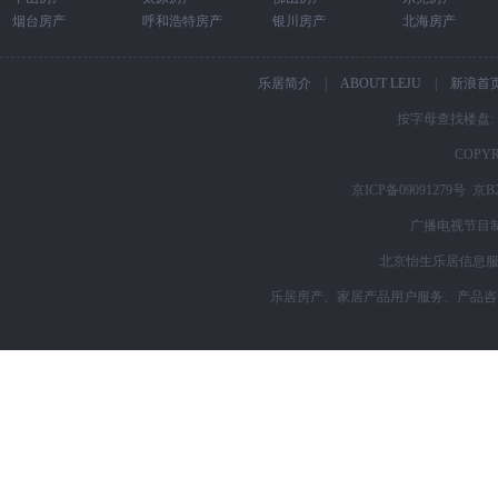
烟台房产
呼和浩特房产
银川房产
北海房产
乐居简介
|
ABOUT LEJU
|
新浪首
按字母查找楼盘
COPYR
京ICP备09091279号
京B2
广播电视节目制
北京怡生乐居信息服务
乐居房产、家居产品用户服务、产品咨询购买