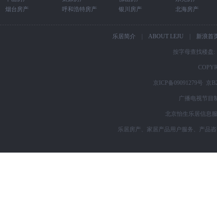
烟台房产
呼和浩特房产
银川房产
北海房产
乐居简介
|
ABOUT LEJU
|
新浪首
按字母查找楼盘
COPYR
京ICP备09091279号
京B2
广播电视节目制
北京怡生乐居信息服务
乐居房产、家居产品用户服务、产品咨询购买