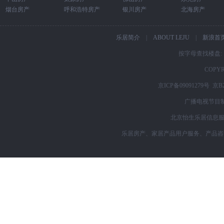
烟台房产
呼和浩特房产
银川房产
北海房产
乐居简介
|
ABOUT LEJU
|
新浪首
按字母查找楼盘
COPYR
京ICP备09091279号
京B2
广播电视节目制
北京怡生乐居信息服务
乐居房产、家居产品用户服务、产品咨询购买