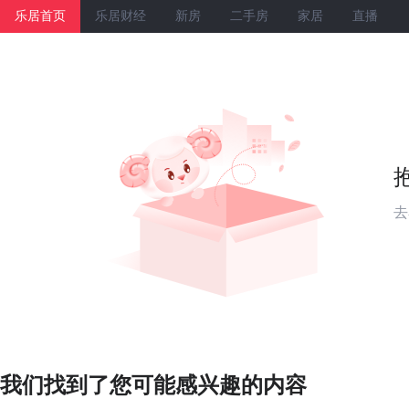
乐居首页
乐居财经
新房
二手房
家居
直播
去
我们找到了您可能感兴趣的内容