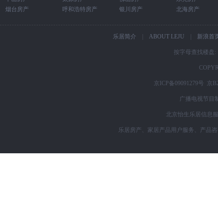
烟台房产
呼和浩特房产
银川房产
北海房产
乐居简介
|
ABOUT LEJU
|
新浪首
按字母查找楼盘
COPYR
京ICP备09091279号
京B2
广播电视节目制
北京怡生乐居信息服务
乐居房产、家居产品用户服务、产品咨询购买