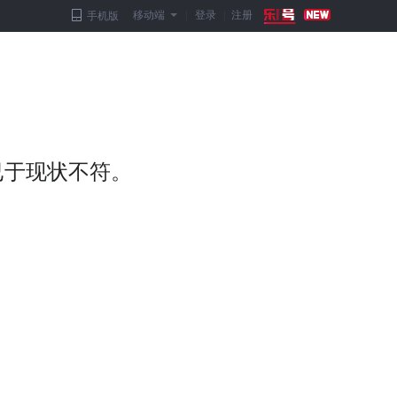
移动端
|
登录
|
注册
手机版
已于现状不符。