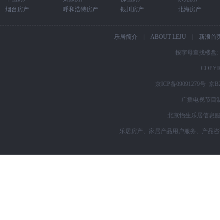
烟台房产
呼和浩特房产
银川房产
北海房产
乐居简介
|
ABOUT LEJU
|
新浪首
按字母查找楼盘
COPYR
京ICP备09091279号
京B2
广播电视节目制
北京怡生乐居信息服务
乐居房产、家居产品用户服务、产品咨询购买