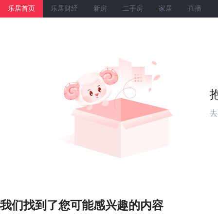
乐居首页
乐居财经
新房
二手房
家居
直播
去
我们找到了您可能感兴趣的内容