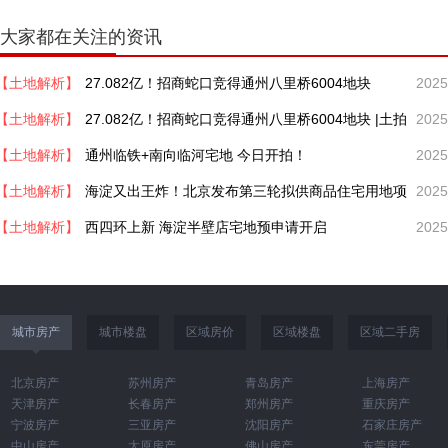
大家都在关注的资讯
【土地解析】
27.082亿！招商蛇口竞得通州八里桥6004地块
2025
【土地解析】
27.082亿！招商蛇口竞得通州八里桥6004地块 |土拍
2025
【土地解析】
快讯
通州临铁+南向临河宅地 今日开拍！
2025
【土地解析】
海淀又出王炸！北京发布第三轮拟供商品住宅用地项
2025
【土地解析】
目清单
西四环上新 海淀半壁店宅地预申请开启
2025
城市房产
城市楼盘
区域房价
区域楼盘
区域二手房
北京房产
苏州房产
青岛房产
上海房产
天津房产
长春房产
郑州房产
重庆房产
宁波房产
三亚房产
沈阳房产
石家庄房产
中山房产
太原房产
佛山房产
东莞房产