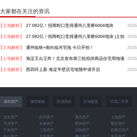
大家都在关注的资讯
【土地解析】
27.082亿！招商蛇口竞得通州八里桥6004地块
2025
【土地解析】
27.082亿！招商蛇口竞得通州八里桥6004地块 |土拍
2025
【土地解析】
快讯
通州临铁+南向临河宅地 今日开拍！
2025
【土地解析】
海淀又出王炸！北京发布第三轮拟供商品住宅用地项
2025
【土地解析】
目清单
西四环上新 海淀半壁店宅地预申请开启
2025
城市房产
城市楼盘
区域房价
区域楼盘
区域二手房
北京房产
苏州房产
青岛房产
上海房产
天津房产
长春房产
郑州房产
重庆房产
宁波房产
三亚房产
沈阳房产
石家庄房产
中山房产
太原房产
佛山房产
东莞房产