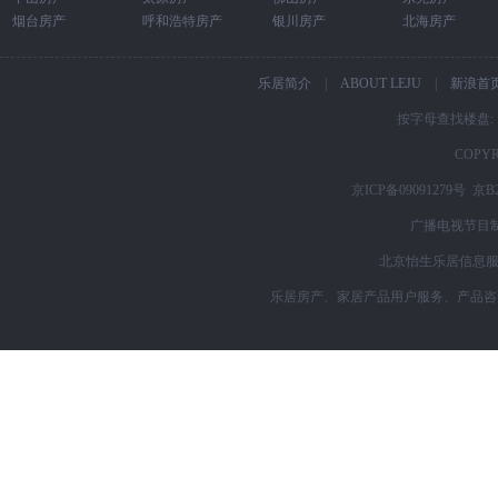
烟台房产
呼和浩特房产
银川房产
北海房产
乐居简介
|
ABOUT LEJU
|
新浪首
按字母查找楼盘
COPYR
京ICP备09091279号
京B2
广播电视节目制
北京怡生乐居信息服务
乐居房产、家居产品用户服务、产品咨询购买