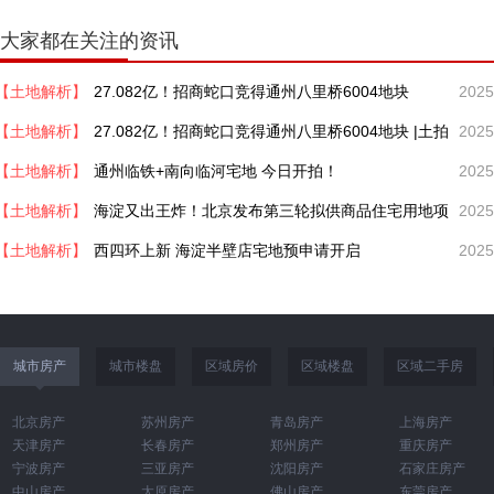
大家都在关注的资讯
【土地解析】
27.082亿！招商蛇口竞得通州八里桥6004地块
2025
【土地解析】
27.082亿！招商蛇口竞得通州八里桥6004地块 |土拍
2025
【土地解析】
快讯
通州临铁+南向临河宅地 今日开拍！
2025
【土地解析】
海淀又出王炸！北京发布第三轮拟供商品住宅用地项
2025
【土地解析】
目清单
西四环上新 海淀半壁店宅地预申请开启
2025
城市房产
城市楼盘
区域房价
区域楼盘
区域二手房
北京房产
苏州房产
青岛房产
上海房产
天津房产
长春房产
郑州房产
重庆房产
宁波房产
三亚房产
沈阳房产
石家庄房产
中山房产
太原房产
佛山房产
东莞房产