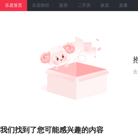
乐居首页
乐居财经
新房
二手房
家居
直播
去
我们找到了您可能感兴趣的内容