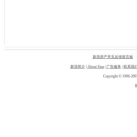
新浪房产意见反馈留言板
电
新浪简介
|
About Sina
|
广告服务
|
联系我
Copyright © 1996-2007