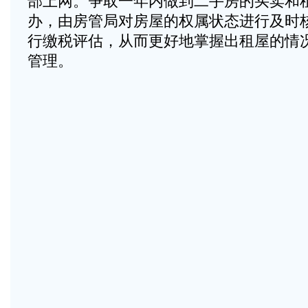
部上网。争取一年内做到二手房的买卖和
办，由房管局对房屋的权属状态进行及时
行缴税评估，从而更好地掌握出租屋的情
管理。