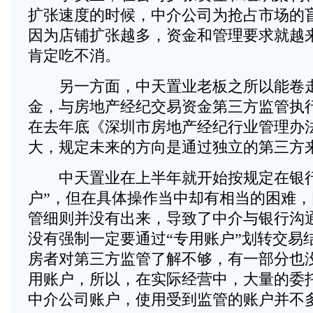
扩张速度的时候，中介公司为抢占市场的
因为店铺扩张越多，资金和管理要求就越
肯定吃不消。
另一方面，中天置业老板之所以能卷走
金，与房地产经纪交易资金第三方监管执
在去年底《深圳市房地产经纪行业管理办
大，规定未来的方向是通过独立的第三方
中天置业在上半年就开始按规定在银行
户”，但在具体操作当中却有相当的困难
管细则并没有出来，导致了中介与银行沟
没有强制一定要通过“专用账户”划转交易
房者对第三方监管了解不够，有一部分也
用账户，所以，在实际经营中，大量的委
中介公司账户，使用受到监管的账户并不