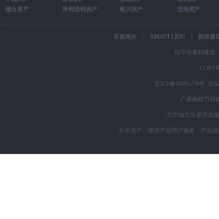
烟台房产
呼和浩特房产
银川房产
北海房产
乐居简介
|
ABOUT LEJU
|
新浪首
按字母查找楼盘
COPYR
京ICP备09091279号
京B2
广播电视节目制
北京怡生乐居信息服务
乐居房产、家居产品用户服务、产品咨询购买