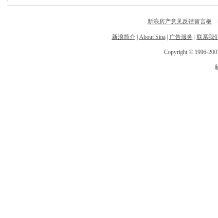
新浪房产意见反馈留言板
电
新浪简介
|
About Sina
|
广告服务
|
联系我
Copyright © 1996-2007