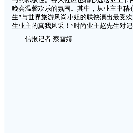
晚会温馨欢乐的氛围。其中，从业主中精
生”与世界旅游风尚小姐的联袂演出最受欢
生业主的真我风采！”时尚业主赵先生对记
信报记者 蔡雪婧