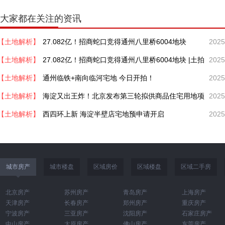
大家都在关注的资讯
【土地解析】
27.082亿！招商蛇口竞得通州八里桥6004地块
2025
【土地解析】
27.082亿！招商蛇口竞得通州八里桥6004地块 |土拍
2025
【土地解析】
快讯
通州临铁+南向临河宅地 今日开拍！
2025
【土地解析】
海淀又出王炸！北京发布第三轮拟供商品住宅用地项
2025
【土地解析】
目清单
西四环上新 海淀半壁店宅地预申请开启
2025
城市房产
城市楼盘
区域房价
区域楼盘
区域二手房
北京房产
苏州房产
青岛房产
上海房产
天津房产
长春房产
郑州房产
重庆房产
宁波房产
三亚房产
沈阳房产
石家庄房产
中山房产
太原房产
佛山房产
东莞房产