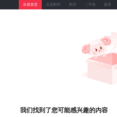
乐居首页
乐居财经
新房
二手房
家居
我们找到了您可能感兴趣的内容