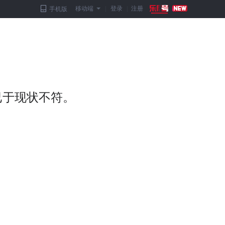
移动端
|
登录
|
注册
手机版
已于现状不符。