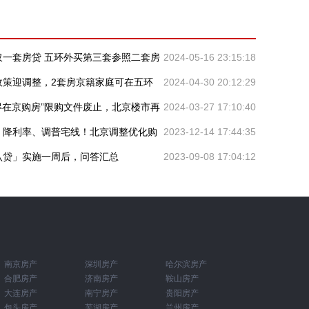
仅一套房贷 五环外买第三套参照二套房
2024-05-16 23:15:18
政策迎调整，2套房京籍家庭可在五环
2024-04-30 20:12:29
得在京购房”限购文件废止，北京楼市再
2024-03-27 17:10:40
、降利率、调普宅线！北京调整优化购
2023-12-14 17:44:35
认贷」实施一周后，问答汇总
2023-09-08 17:04:12
南京房产
深圳房产
哈尔滨房产
合肥房产
济南房产
鞍山房产
大连房产
南宁房产
贵阳房产
包头房产
芜湖房产
兰州房产