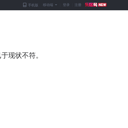
移动端
|
登录
|
注册
手机版
已于现状不符。