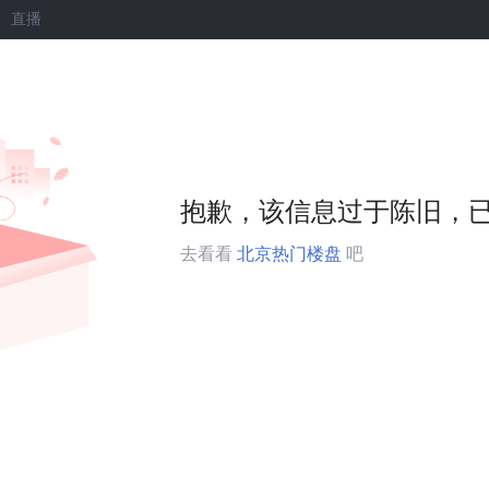
直播
抱歉，该信息过于陈旧，
去看看
北京热门楼盘
吧