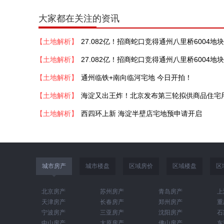
大家都在关注的资讯
【土地解析】
27.082亿！招商蛇口竞得通州八里桥6004地块
【土地解析】
27.082亿！招商蛇口竞得通州八里桥6004地块
【土地解析】
快讯
通州临铁+南向临河宅地 今日开拍！
【土地解析】
海淀又出王炸！北京发布第三轮拟供商品住宅
【土地解析】
目清单
西四环上新 海淀半壁店宅地预申请开启
城市房产
城市楼盘
区域房价
区域楼盘
区
北京房产
苏州房产
青岛房产
上
天津房产
长春房产
郑州房产
重
宁波房产
三亚房产
沈阳房产
石
中山房产
太原房产
佛山房产
东