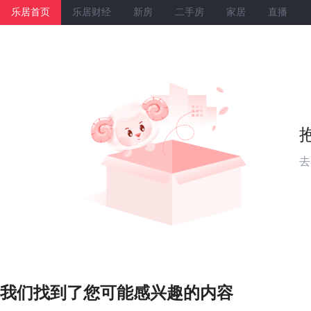
乐居首页
乐居财经
新房
二手房
家居
直播
去
我们找到了您可能感兴趣的内容