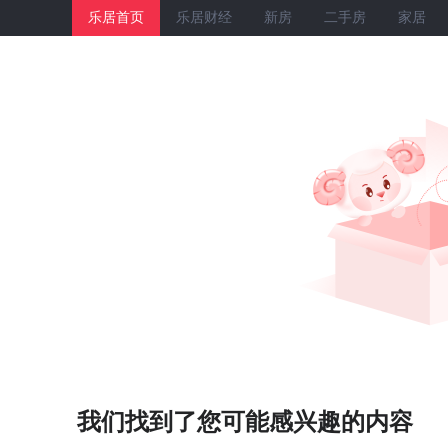
乐居首页
乐居财经
新房
二手房
家居
我们找到了您可能感兴趣的内容