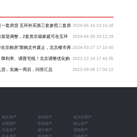
仅一套房贷 五环外买第三套参照二套房
2024-05-16 23:15:18
政策迎调整，2套房京籍家庭可在五环
2024-04-30 20:12:29
得在京购房”限购文件废止，北京楼市再
2024-03-27 17:10:40
、降利率、调普宅线！北京调整优化购
2023-12-14 17:44:35
认贷」实施一周后，问答汇总
2023-09-08 17:04:12
南京房产
深圳房产
哈尔滨房产
合肥房产
济南房产
鞍山房产
大连房产
南宁房产
贵阳房产
包头房产
芜湖房产
兰州房产