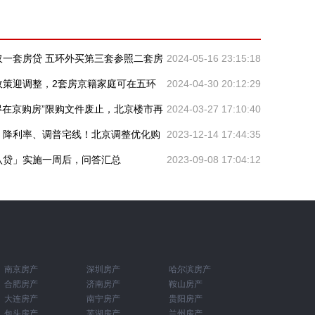
仅一套房贷 五环外买第三套参照二套房
2024-05-16 23:15:18
政策迎调整，2套房京籍家庭可在五环
2024-04-30 20:12:29
得在京购房”限购文件废止，北京楼市再
2024-03-27 17:10:40
、降利率、调普宅线！北京调整优化购
2023-12-14 17:44:35
认贷」实施一周后，问答汇总
2023-09-08 17:04:12
南京房产
深圳房产
哈尔滨房产
合肥房产
济南房产
鞍山房产
大连房产
南宁房产
贵阳房产
包头房产
芜湖房产
兰州房产