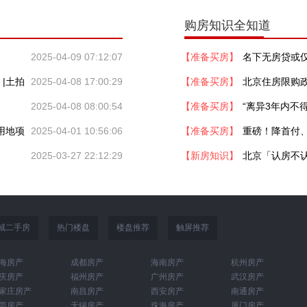
购房知识全知道
2025-04-09 07:12:07
【准备买房】
名下无房贷或
 |土拍
2025-04-08 17:00:29
【准备买房】
贷执行
北京住房限购
2025-04-08 08:00:54
【准备买房】
外新购一套房
“离异3年内不
用地项
2025-04-01 10:56:06
【准备买房】
出利好“补丁”
重磅！降首付
2025-03-27 22:12:29
【新房知识】
房政策
北京「认房不
域二手房
热门楼盘
楼盘推荐
触屏推荐
海房产
成都房产
海南房产
杭州房产
庆房产
福州房产
广州房产
武汉房产
家庄房产
南昌房产
西安房产
南通房产
莞房产
无锡房产
珠海房产
厦门房产