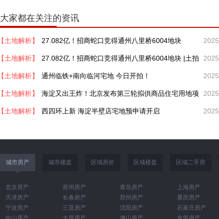
大家都在关注的资讯
【土地解析】
27.082亿！招商蛇口竞得通州八里桥6004地块
2025
【土地解析】
27.082亿！招商蛇口竞得通州八里桥6004地块 |土拍
2025
【土地解析】
快讯
通州临铁+南向临河宅地 今日开拍！
2025
【土地解析】
海淀又出王炸！北京发布第三轮拟供商品住宅用地项
2025
【土地解析】
目清单
西四环上新 海淀半壁店宅地预申请开启
2025
城市房产
城市楼盘
区域房价
区域楼盘
区域二手房
北京房产
苏州房产
青岛房产
上海房产
天津房产
长春房产
郑州房产
重庆房产
宁波房产
三亚房产
沈阳房产
石家庄房产
中山房产
太原房产
佛山房产
东莞房产