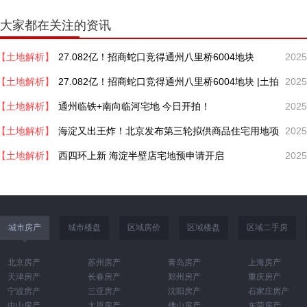
大家都在关注的资讯
【土地解析】
27.082亿！招商蛇口竞得通州八里桥6004地块
2025
【土地解析】
27.082亿！招商蛇口竞得通州八里桥6004地块 |土拍
2025
【土地解析】
快讯
通州临铁+南向临河宅地 今日开拍！
2025
【土地解析】
海淀又出王炸！北京发布第三轮拟供商品住宅用地项
2025
【土地解析】
目清单
西四环上新 海淀半壁店宅地预申请开启
2025
城市房产
城市楼盘
区域房价
区域楼盘
区域二手房
北京房产
苏州房产
青岛房产
上海房产
天津房产
长春房产
郑州房产
重庆房产
宁波房产
三亚房产
沈阳房产
石家庄房产
中山房产
太原房产
佛山房产
东莞房产