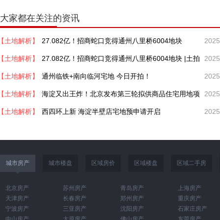
大家都在关注的资讯
【土地解析】
27.082亿！招商蛇口竞得通州八里桥6004地块
2025
【土地解析】
27.082亿！招商蛇口竞得通州八里桥6004地块 |土拍
2025
【土地解析】
快讯
通州临铁+南向临河宅地 今日开拍！
2025
【土地解析】
海淀又出王炸！北京发布第三轮拟供商品住宅用地项
2025
【土地解析】
目清单
西四环上新 海淀半壁店宅地预申请开启
2025
城市房产
城市楼盘
区域房价
区域楼盘
区域二手房
北京房产
苏州房产
青岛房产
上海房产
天津房产
长春房产
郑州房产
重庆房产
宁波房产
三亚房产
沈阳房产
石家庄房产
中山房产
太原房产
佛山房产
东莞房产