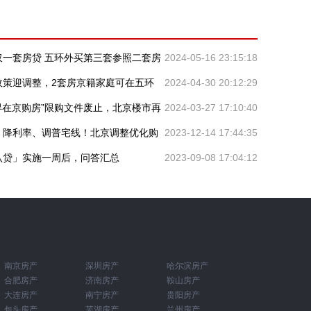
仅一套房贷 五环外买第三套参照二套房
2024-05-16 23:15:18
政策迎调整，2套房京籍家庭可在五环
2024-04-30 20:12:29
得在京购房”限购文件废止，北京楼市再
2024-03-27 17:10:40
、降利率、调普宅线！北京调整优化购
2023-12-14 17:44:35
认贷」实施一周后，问答汇总
2023-09-08 17:04:12
南京房产
深圳房产
哈尔滨房产
合肥房产
济南房产
鞍山房产
大连房产
南宁房产
贵阳房产
包头房产
芜湖房产
兰州房产