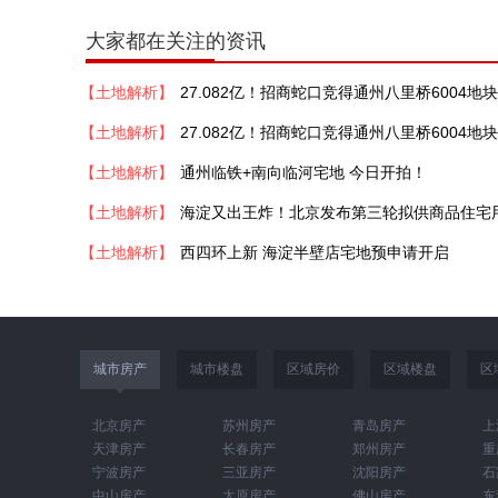
大家都在关注的资讯
【土地解析】
27.082亿！招商蛇口竞得通州八里桥6004地块
【土地解析】
27.082亿！招商蛇口竞得通州八里桥6004地块
【土地解析】
快讯
通州临铁+南向临河宅地 今日开拍！
【土地解析】
海淀又出王炸！北京发布第三轮拟供商品住宅
【土地解析】
目清单
西四环上新 海淀半壁店宅地预申请开启
城市房产
城市楼盘
区域房价
区域楼盘
区
北京房产
苏州房产
青岛房产
上
天津房产
长春房产
郑州房产
重
宁波房产
三亚房产
沈阳房产
石
中山房产
太原房产
佛山房产
东