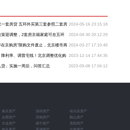
仅一套房贷 五环外买第三套参照二套房
2024-05-16 23:15:18
政策迎调整，2套房京籍家庭可在五环
2024-04-30 20:12:29
得在京购房”限购文件废止，北京楼市再
2024-03-27 17:10:40
、降利率、调普宅线！北京调整优化购
2023-12-14 17:44:35
认贷」实施一周后，问答汇总
2023-09-08 17:04:12
南京房产
深圳房产
哈尔滨房产
合肥房产
济南房产
鞍山房产
大连房产
南宁房产
贵阳房产
包头房产
芜湖房产
兰州房产