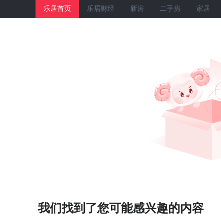
乐居首页
乐居财经
新房
二手房
家居
我们找到了您可能感兴趣的内容