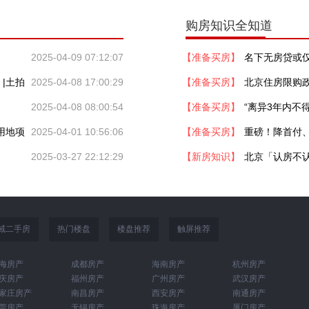
购房知识全知道
2025-04-09 07:12:07
【准备买房】
名下无房贷或
 |土拍
2025-04-08 17:00:29
【准备买房】
贷执行
北京住房限购
2025-04-08 08:00:54
【准备买房】
外新购一套房
“离异3年内不
用地项
2025-04-01 10:56:06
【准备买房】
出利好“补丁”
重磅！降首付
2025-03-27 22:12:29
【新房知识】
房政策
北京「认房不
域二手房
热门楼盘
楼盘推荐
触屏推荐
海房产
成都房产
海南房产
杭州房产
庆房产
福州房产
广州房产
武汉房产
家庄房产
南昌房产
西安房产
南通房产
莞房产
无锡房产
珠海房产
厦门房产