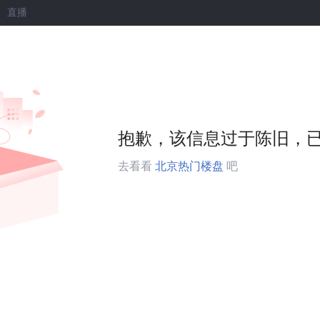
直播
抱歉，该信息过于陈旧，
去看看
北京热门楼盘
吧