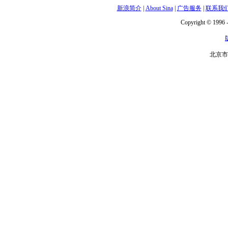
新浪简介
|
About Sina
|
广告服务
|
联系我
Copyright © 1996 -
北京市